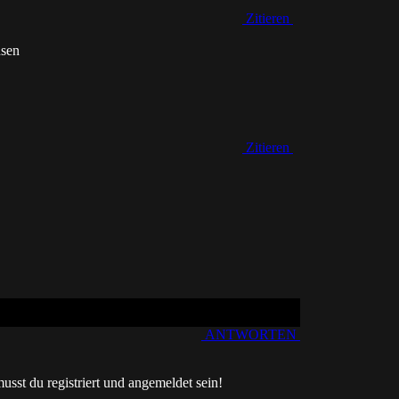
Zitieren
Zitieren
ANTWORTEN
sst du registriert und angemeldet sein!